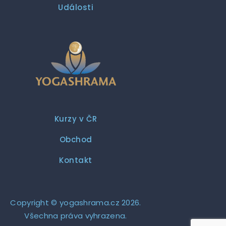
Události
Kurzy v ČR
Obchod
Kontakt
Copyright ©
yogashrama.cz
2026.
Všechna práva vyhrazena.