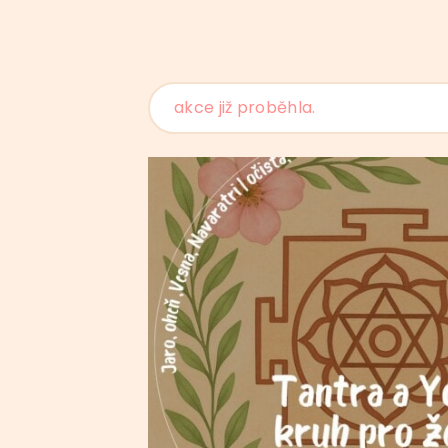
akce již proběhla.