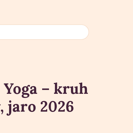
 Yoga – kruh
, jaro 2026