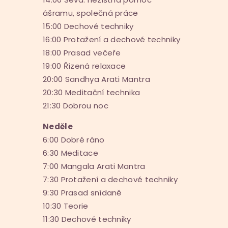
ášramu, společná práce
15:00 Dechové techniky
16:00 Protažení a dechové techniky
18:00 Prasad večeře
19:00 Řízená relaxace
20:00 Sandhya Arati Mantra
20:30 Meditační technika
21:30 Dobrou noc
Neděle
6:00 Dobré ráno
6:30 Meditace
7:00 Mangala Arati Mantra
7:30 Protažení a dechové techniky
9:30 Prasad snídaně
10:30 Teorie
11:30 Dechové techniky