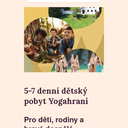
5-7 denní dětský
pobyt Yogahraní
Pro děti, rodiny a