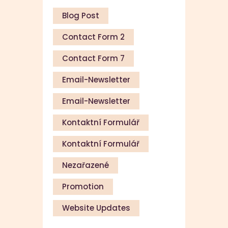
Blog Post
Contact Form 2
Contact Form 7
Email-Newsletter
Email-Newsletter
Kontaktní Formulář
Kontaktní Formulář
Nezařazené
Promotion
Website Updates