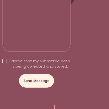
I agree that my submitted data
is being collected and stored.