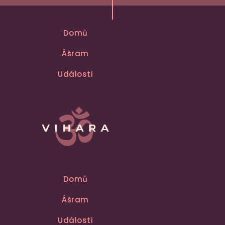
Domů
Ášram
Události
Domů
Ášram
Události